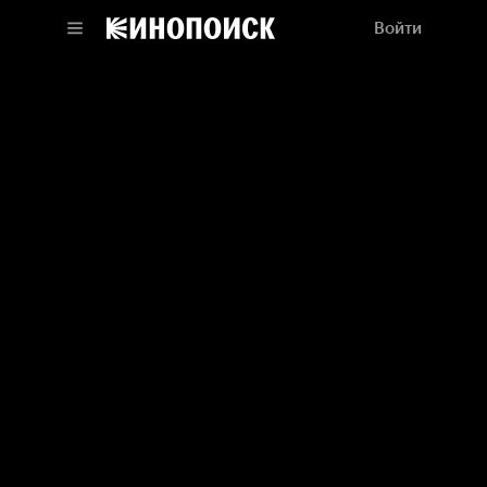
Войти