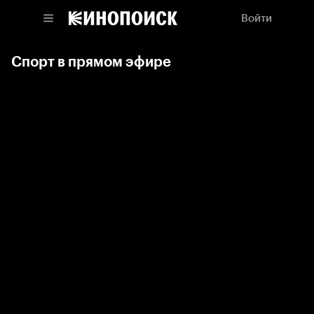
Войти
Спорт в прямом эфире