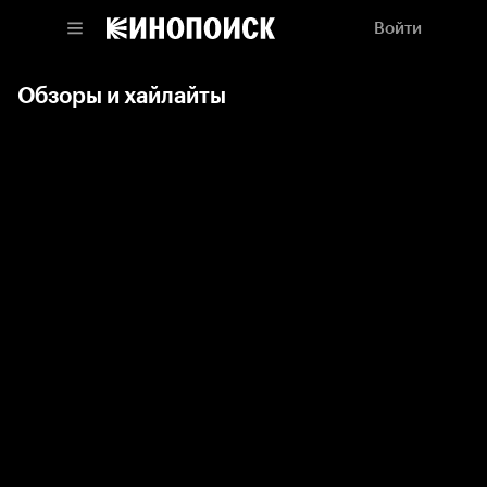
Войти
Обзоры и хайлайты