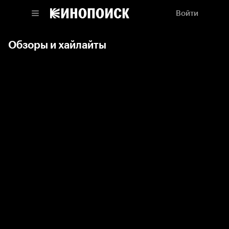
Войти
Обзоры и хайлайты