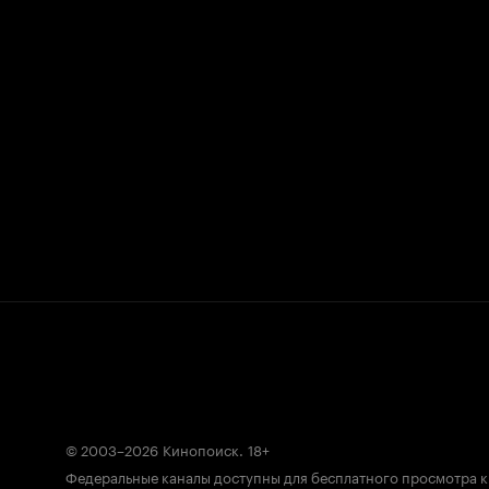
© 2003–2026
Кинопоиск
.
18+
Федеральные каналы доступны для бесплатного просмотра 