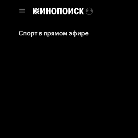
Спорт в прямом эфире