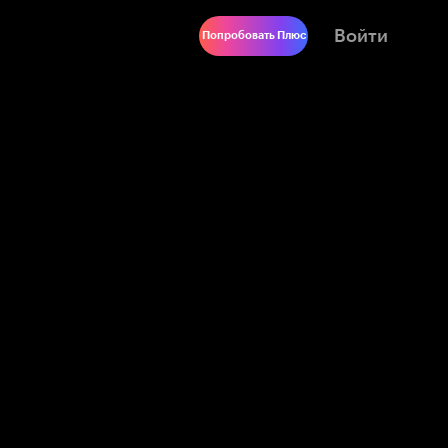
Войти
Попробовать Плюс