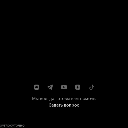
Мы всегда готовы вам помочь.
Задать вопрос
круглосуточно