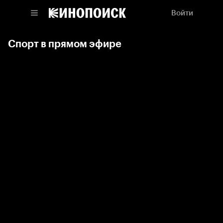
Войти
Спорт в прямом эфире