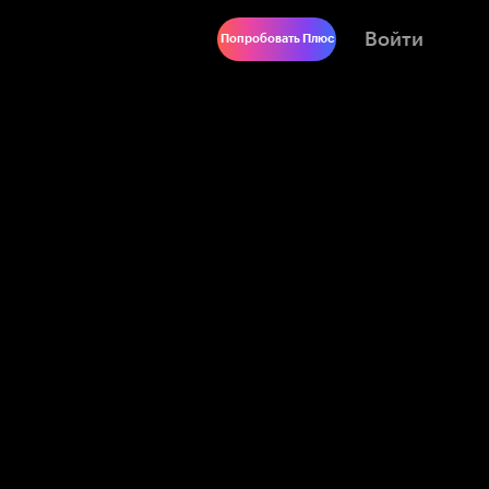
Войти
Попробовать Плюс