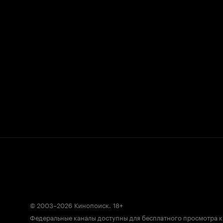
© 2003–2026
Кинопоиск
.
18+
Федеральные каналы доступны для бесплатного просмотра 