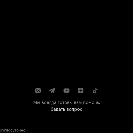
Мы всегда готовы вам помочь.
Задать вопрос
круглосуточно