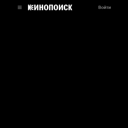
Войти