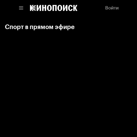
Войти
Спорт в прямом эфире