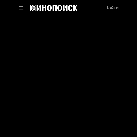
Войти