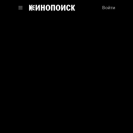
Войти