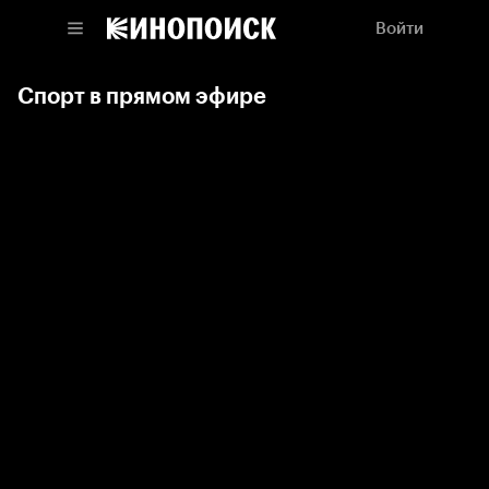
Войти
Спорт в прямом эфире