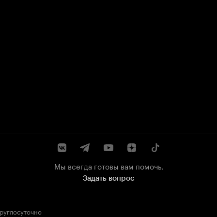
Мы всегда готовы вам помочь.
Задать вопрос
круглосуточно