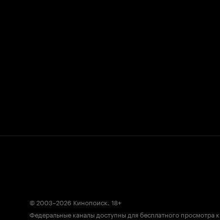
© 2003–2026
Кинопоиск
.
18+
Федеральные каналы доступны для бесплатного просмотра 