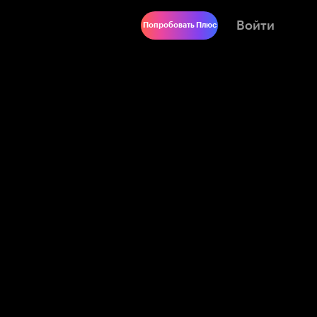
Войти
Попробовать Плюс