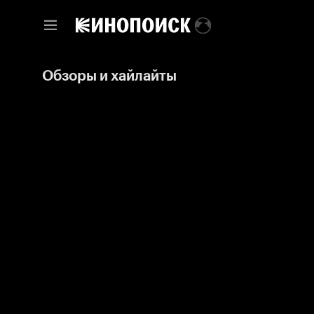
Обзоры и хайлайты