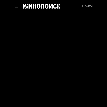
Войти