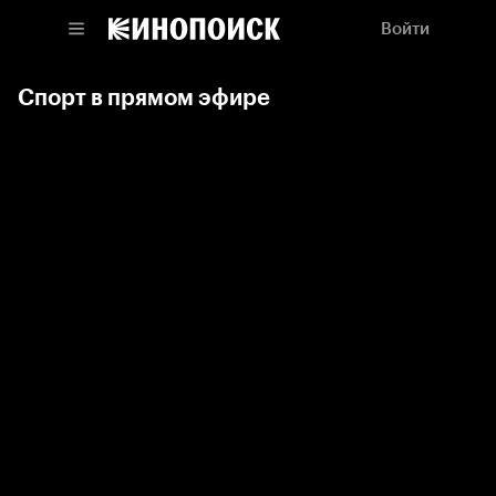
Войти
Спорт в прямом эфире