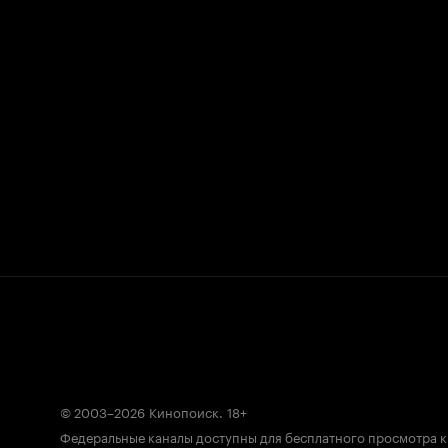
© 2003–2026
Кинопоиск
.
18+
Федеральные каналы доступны для бесплатного просмотра 