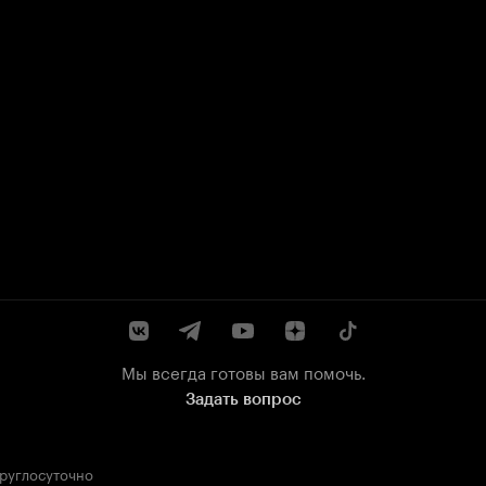
Мы всегда готовы вам помочь.
Задать вопрос
круглосуточно