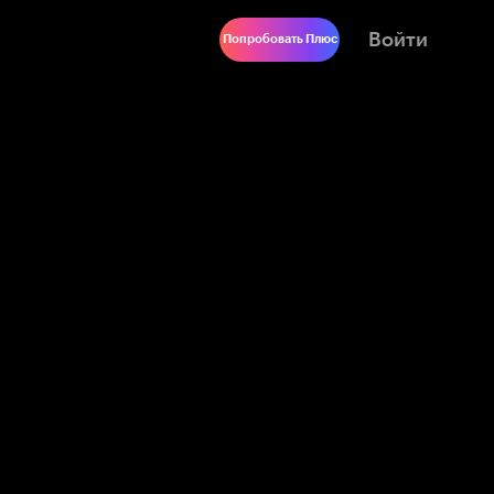
Войти
Попробовать Плюс