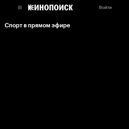
Войти
Спорт в прямом эфире