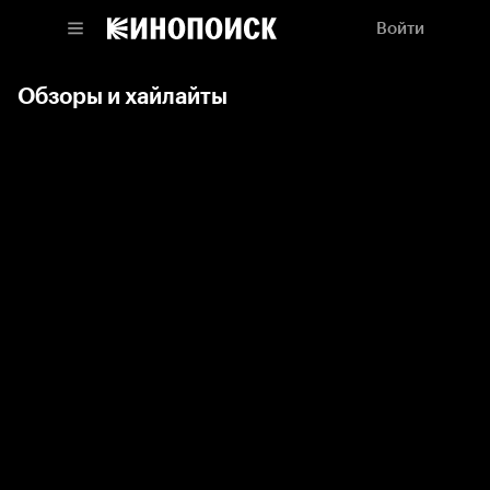
Войти
Обзоры и хайлайты