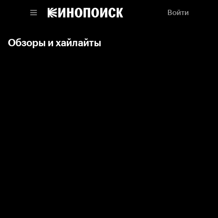
Войти
Обзоры и хайлайты