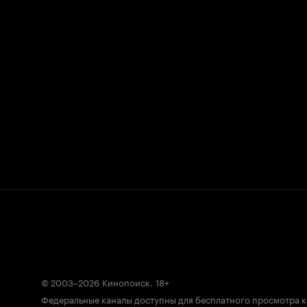
© 2003–2026
Кинопоиск
.
18+
Федеральные каналы доступны для бесплатного просмотра 