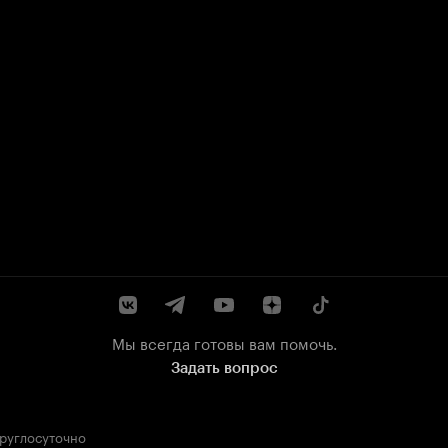
Мы всегда готовы вам помочь.
Задать вопрос
круглосуточно