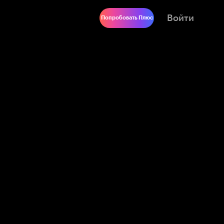
Войти
Попробовать Плюс