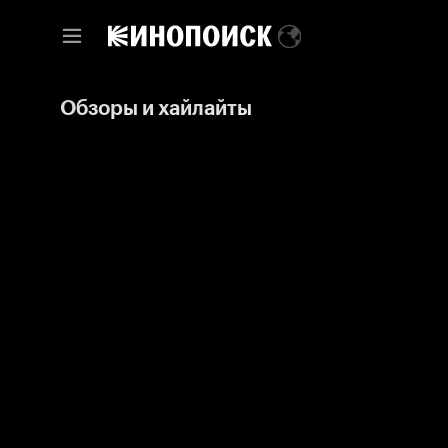
Обзоры и хайлайты