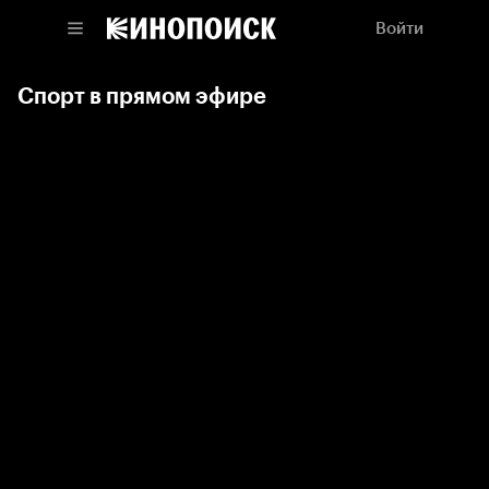
Войти
Спорт в прямом эфире