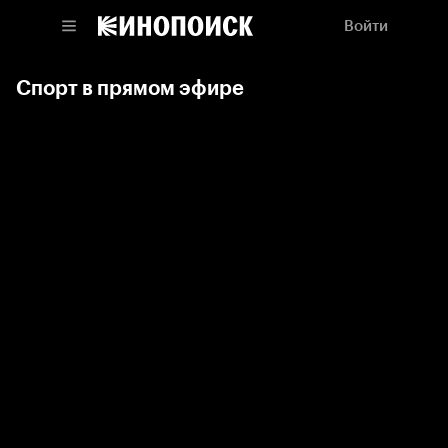
Войти
Спорт в прямом эфире