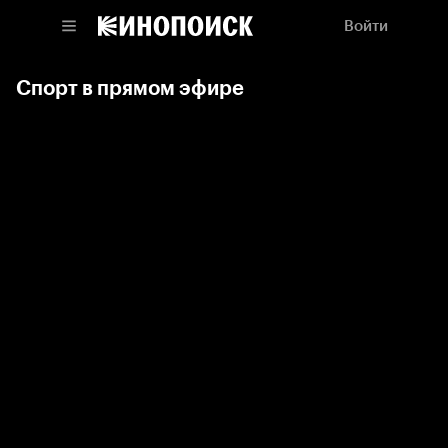
Войти
Спорт в прямом эфире