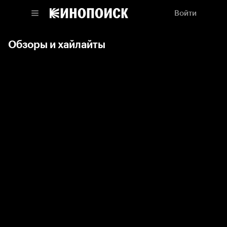
Войти
Обзоры и хайлайты