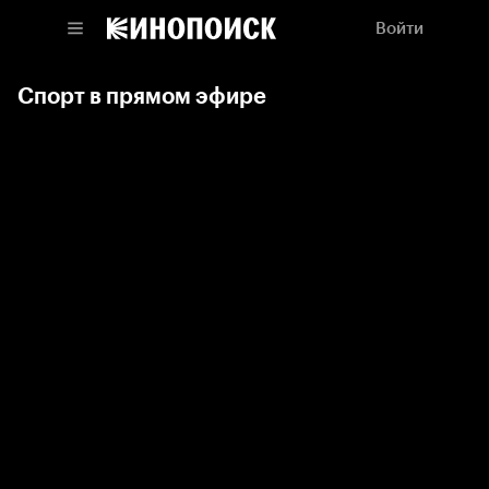
Войти
Спорт в прямом эфире