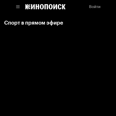
Войти
Спорт в прямом эфире