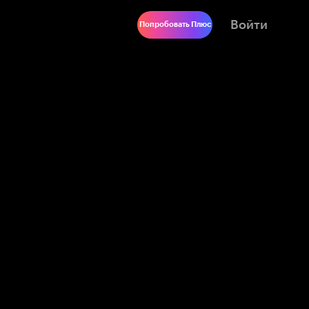
Войти
Попробовать Плюс