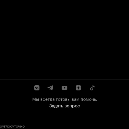
Мы всегда готовы вам помочь.
Задать вопрос
круглосуточно