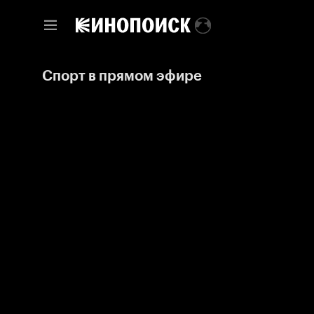
Спорт в прямом эфире