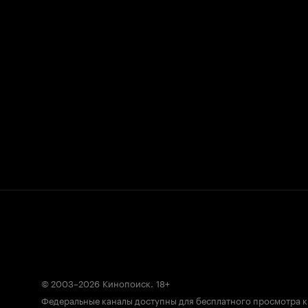
© 2003–2026
Кинопоиск
.
18+
Федеральные каналы доступны для бесплатного просмотра 