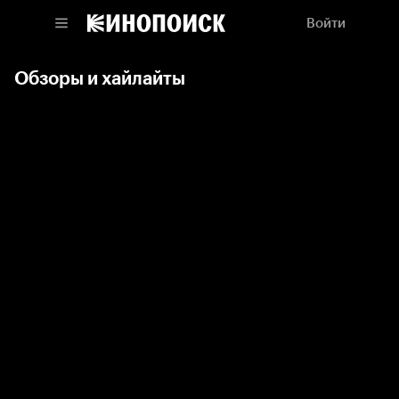
Войти
Обзоры и хайлайты