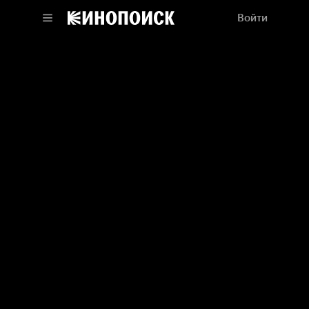
Войти