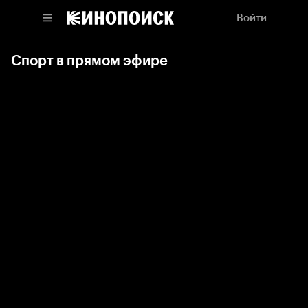
Войти
Спорт в прямом эфире