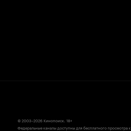
© 2003–2026
Кинопоиск
.
18+
Федеральные каналы доступны для бесплатного просмотра 