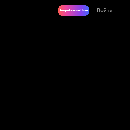
Войти
Попробовать Плюс