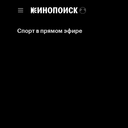
Спорт в прямом эфире