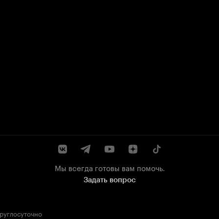
Мы всегда готовы вам помочь.
Задать вопрос
круглосуточно