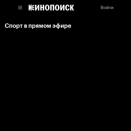
Войти
Спорт в прямом эфире