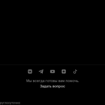
Мы всегда готовы вам помочь.
Задать вопрос
круглосуточно