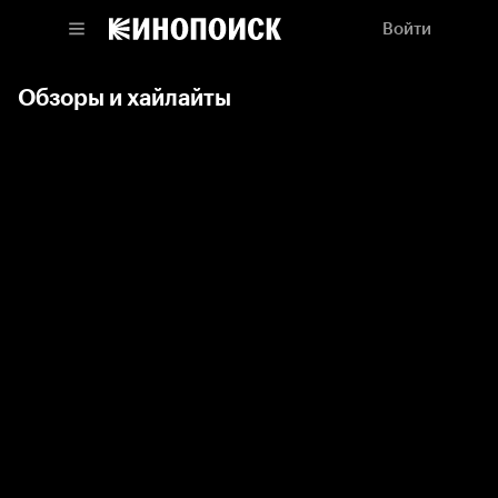
Войти
Обзоры и хайлайты