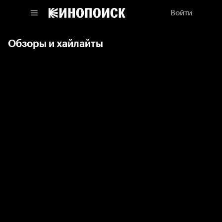
Войти
Обзоры и хайлайты