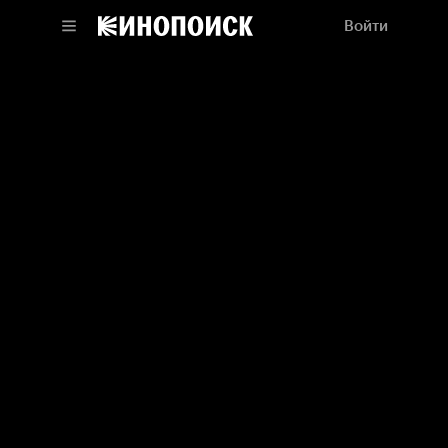
Войти