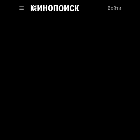
Войти