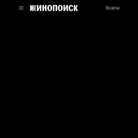
Войти