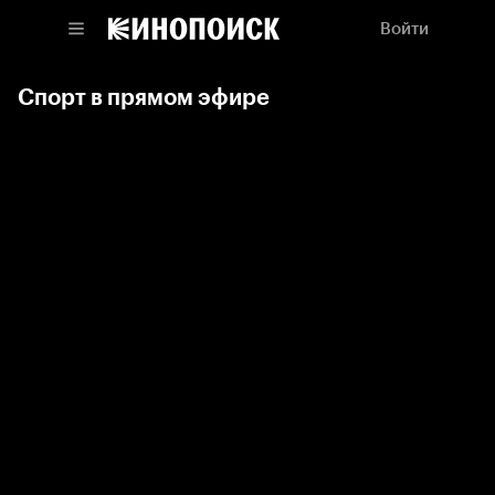
Войти
Спорт в прямом эфире