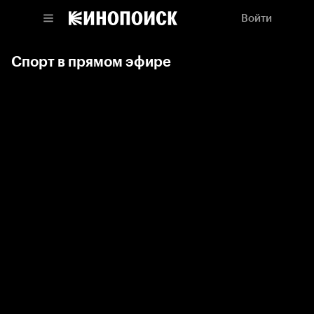
Войти
Спорт в прямом эфире