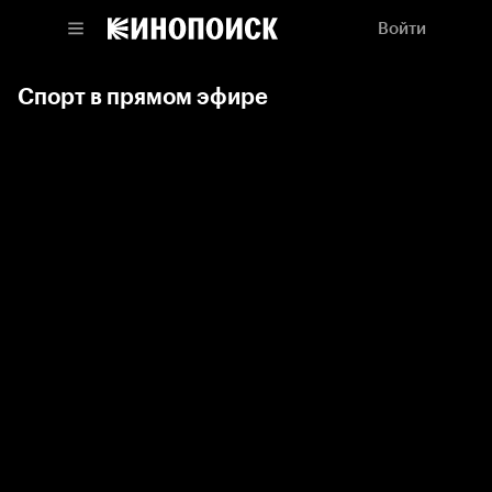
Войти
Спорт в прямом эфире