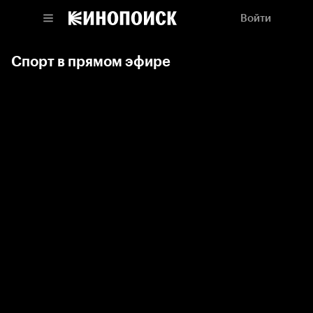
Войти
Спорт в прямом эфире