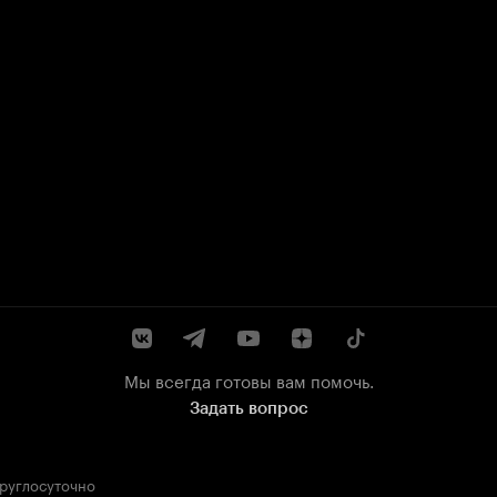
Мы всегда готовы вам помочь.
Задать вопрос
круглосуточно