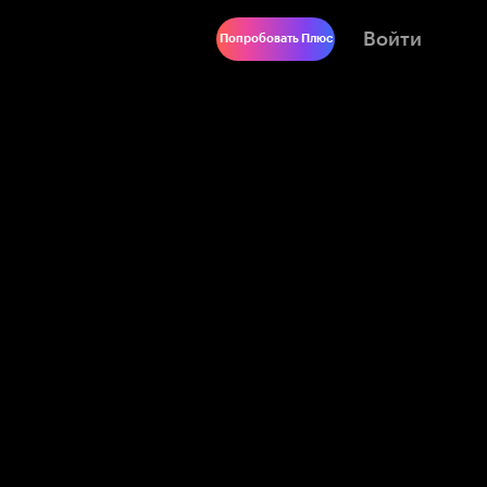
Войти
Попробовать Плюс