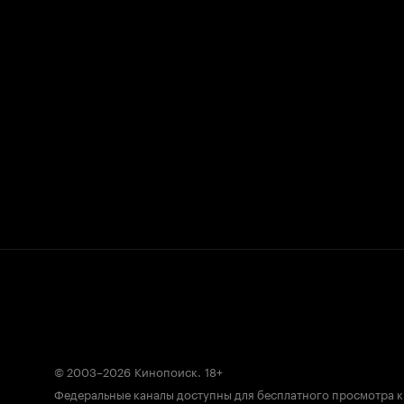
© 2003–2026
Кинопоиск
.
18+
Федеральные каналы доступны для бесплатного просмотра 