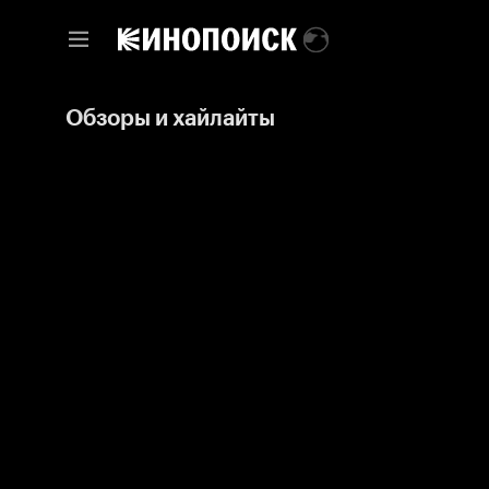
Обзоры и хайлайты