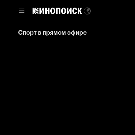
Спорт в прямом эфире