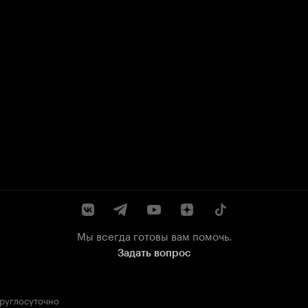
Мы всегда готовы вам помочь.
Задать вопрос
круглосуточно