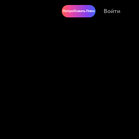
Войти
Попробовать Плюс