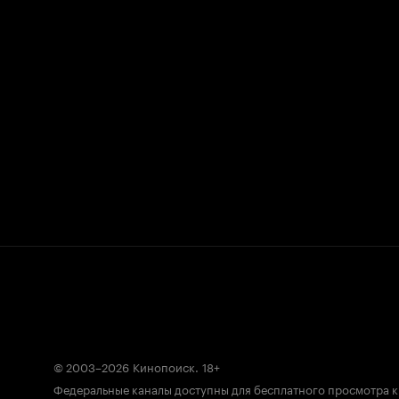
© 2003–2026
Кинопоиск
.
18+
Федеральные каналы доступны для бесплатного просмотра 