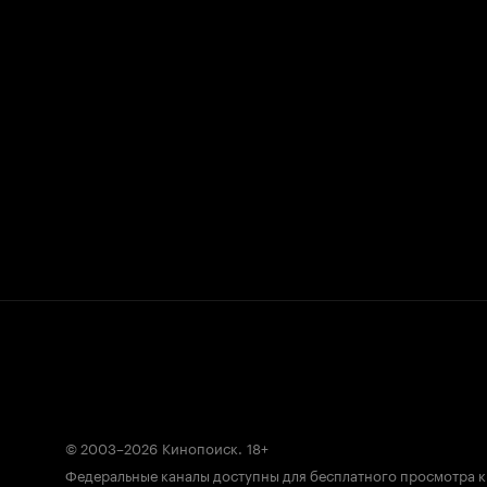
© 2003–2026
Кинопоиск
.
18+
Федеральные каналы доступны для бесплатного просмотра 