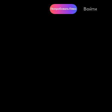
Войти
Попробовать Плюс