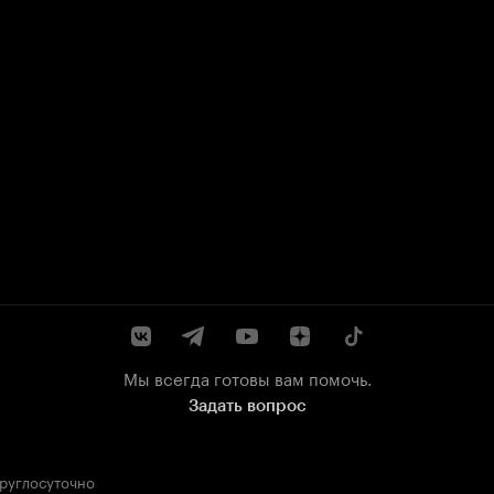
Мы всегда готовы вам помочь.
Задать вопрос
круглосуточно