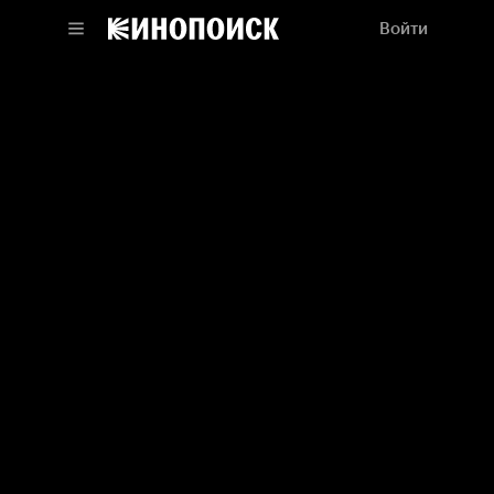
Войти