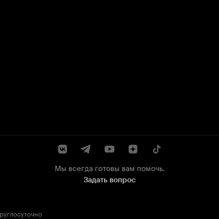
Мы всегда готовы вам помочь.
Задать вопрос
круглосуточно