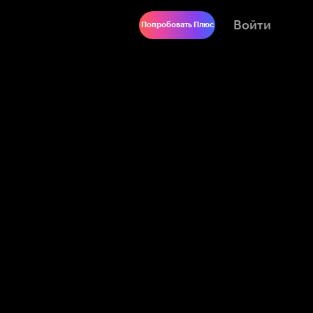
Войти
Попробовать Плюс