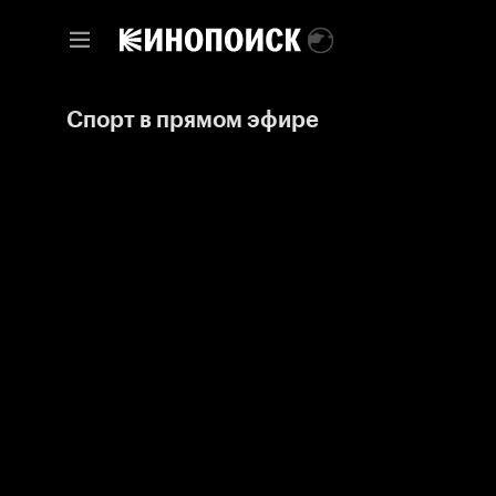
Спорт в прямом эфире