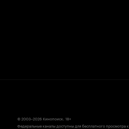
© 2003–2026
Кинопоиск
.
18+
Федеральные каналы доступны для бесплатного просмотра 