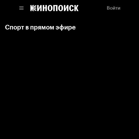
Войти
Спорт в прямом эфире