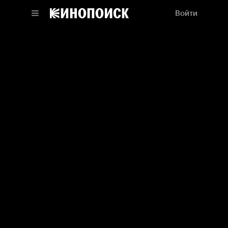
Войти