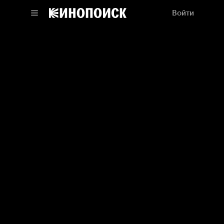
Войти